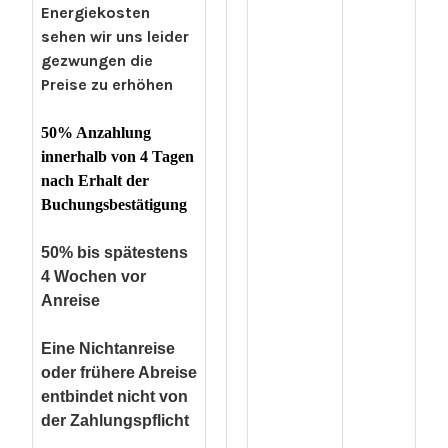
Energiekosten
sehen wir uns leider
gezwungen die
Preise zu erhöhen
50% Anzahlung
innerhalb von 4 Tagen
nach Erhalt der
Buchungsbestätigung
50% bis spätestens
4 Wochen vor
Anreise
Eine Nichtanreise
oder frühere Abreise
entbindet nicht von
der Zahlungspflicht