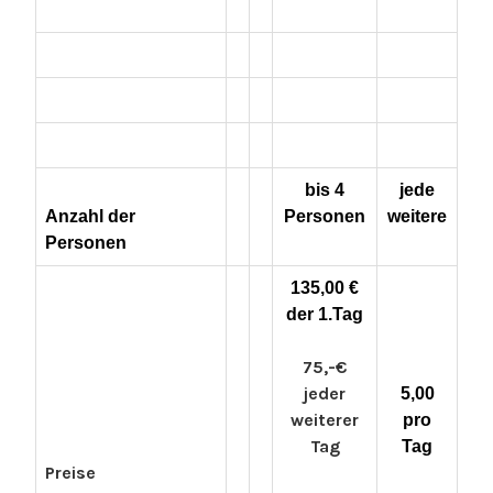
bis 4
jede
Anzahl der
Personen
weitere
Personen
135,00 €
der 1.Tag
75,-€
jeder
5,00
weiterer
pro
Tag
Tag
Preise