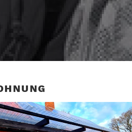
WOHNUNG