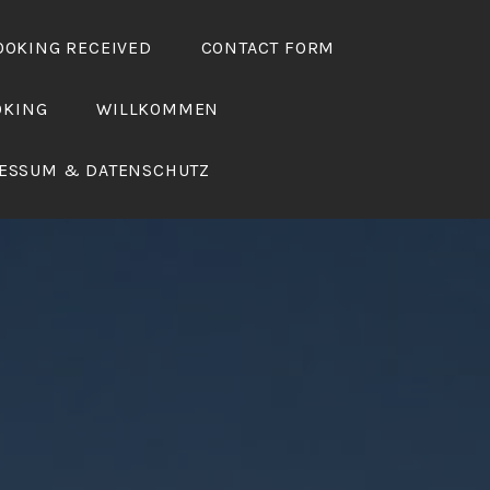
OOKING RECEIVED
CONTACT FORM
OKING
WILLKOMMEN
ESSUM & DATENSCHUTZ