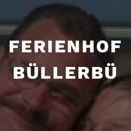
FERIENHOF
BÜLLERBÜ