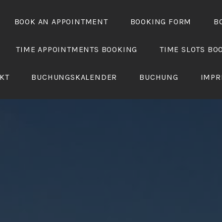
BOOK AN APPOINTMENT
BOOKING FORM
B
TIME APPOINTMENTS BOOKING
TIME SLOTS BO
KT
BUCHUNGSKALENDER
BUCHUNG
IMPR